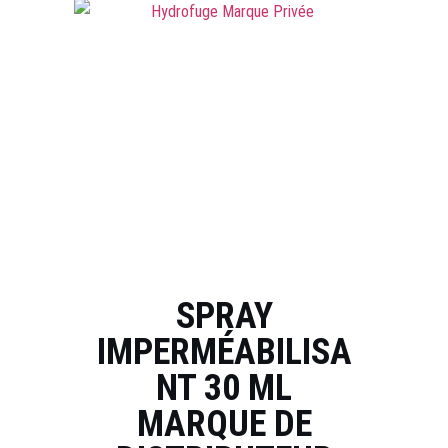
SPRAY
IMPERMÉABILISA
NT 30 ML
MARQUE DE