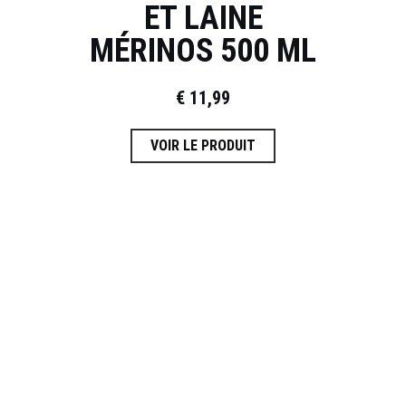
ET LAINE
MÉRINOS 500 ML
€
11,99
VOIR LE PRODUIT