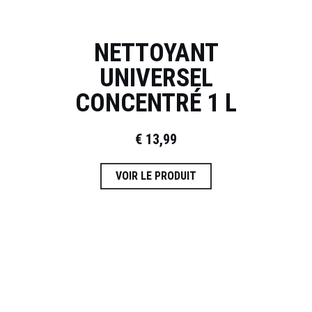
NETTOYANT
UNIVERSEL
CONCENTRÉ 1 L
€
13,99
VOIR LE PRODUIT