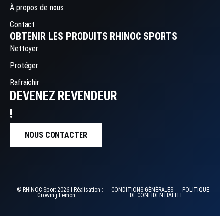
À propos de nous
Contact
OBTENIR LES PRODUITS RHINOC SPORTS
Nettoyer
Protéger
Rafraîchir
DEVENEZ REVENDEUR
!
NOUS CONTACTER
© RHINOC Sport 2026 | Réalisation :
CONDITIONS GÉNÉRALES
POLITIQUE
Growing Lemon
DE CONFIDENTIALITÉ