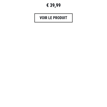
€
39,99
VOIR LE PRODUIT