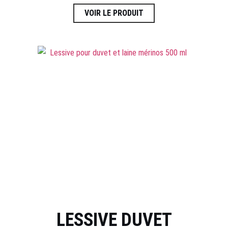
VOIR LE PRODUIT
LESSIVE DUVET