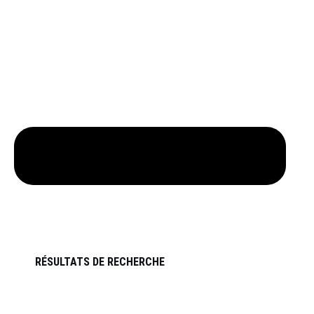
RÉSULTATS DE RECHERCHE