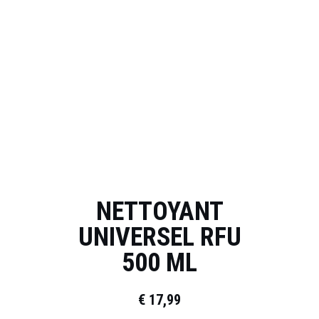
NETTOYANT
UNIVERSEL RFU
500 ML
€
17,99