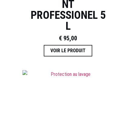
NT
PROFESSIONEL 5
L
€
95,00
VOIR LE PRODUIT