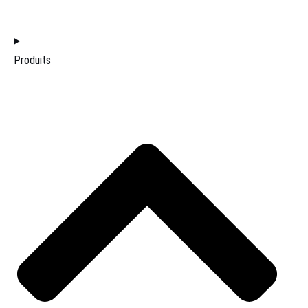
ACCUEIL
Produits