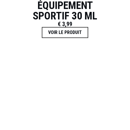
ÉQUIPEMENT
SPORTIF 30 ML
€
3,99
VOIR LE PRODUIT