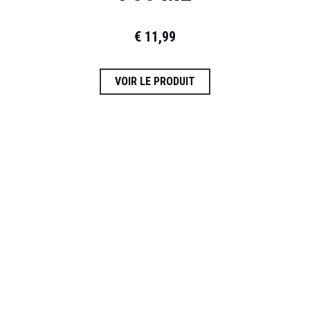
€
11,99
VOIR LE PRODUIT