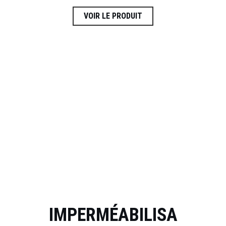
VOIR LE PRODUIT
IMPERMÉABILISA