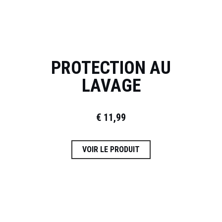
PROTECTION AU
LAVAGE
€
11,99
VOIR LE PRODUIT