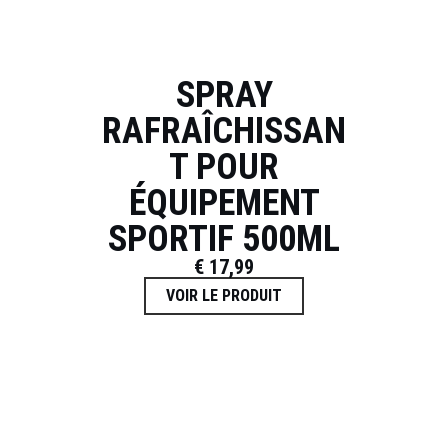
SPRAY
RAFRAÎCHISSAN
T POUR
ÉQUIPEMENT
SPORTIF 500ML
€
17,99
VOIR LE PRODUIT