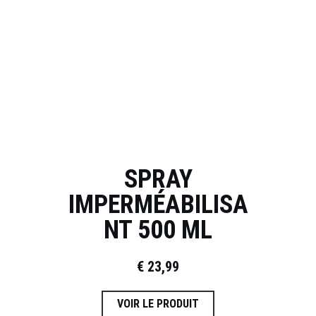
SPRAY
IMPERMÉABILISA
NT 500 ML
€
23,99
VOIR LE PRODUIT