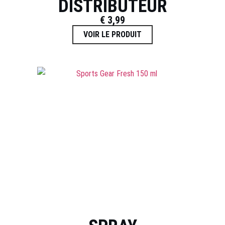
DISTRIBUTEUR
€
3,99
VOIR LE PRODUIT