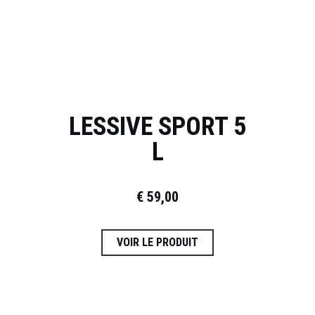
LESSIVE SPORT 5
L
€
59,00
VOIR LE PRODUIT