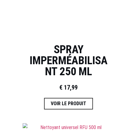
SPRAY
IMPERMÉABILISA
NT 250 ML
€
17,99
VOIR LE PRODUIT