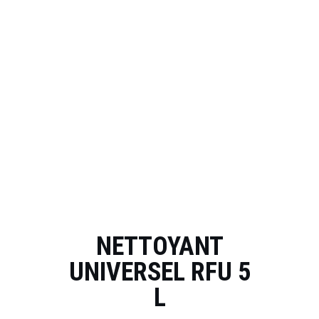
NETTOYANT
UNIVERSEL RFU 5
L