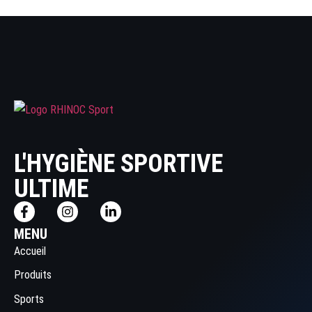
L'HYGIÈNE SPORTIVE
ULTIME
MENU
Accueil
Produits
Sports