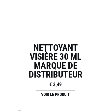
NETTOYANT
VISIÈRE 30 ML
MARQUE DE
DISTRIBUTEUR
€
3,49
VOIR LE PRODUIT