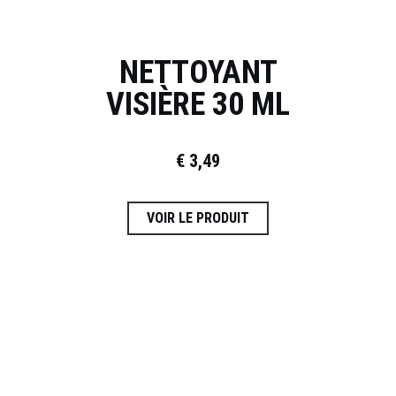
NETTOYANT
VISIÈRE 30 ML
€
3,49
VOIR LE PRODUIT