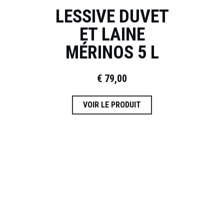
LESSIVE DUVET
ET LAINE
MÉRINOS 5 L
€
79,00
VOIR LE PRODUIT