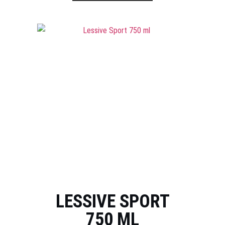
LESSIVE SPORT
750 ML