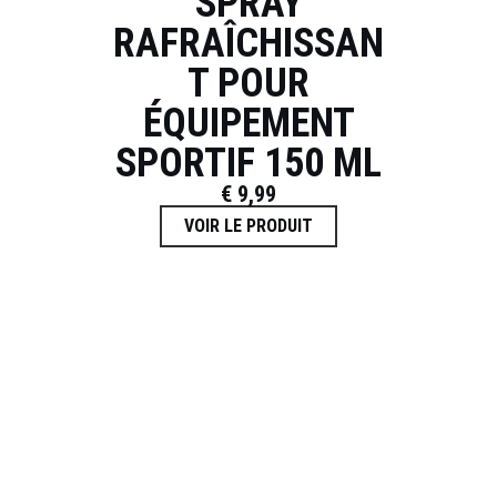
SPRAY
RAFRAÎCHISSAN
T POUR
ÉQUIPEMENT
SPORTIF 150 ML
€
9,99
VOIR LE PRODUIT