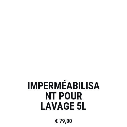
IMPERMÉABILISA
NT POUR
LAVAGE 5L
€
79,00