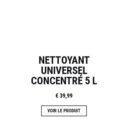
NETTOYANT
UNIVERSEL
CONCENTRÉ 5 L
€
39,99
VOIR LE PRODUIT