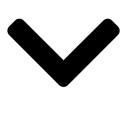
SPORTS
À PROPOS DE NOUS