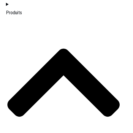
Produits