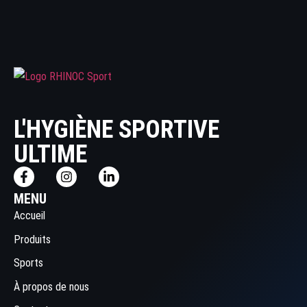
L'HYGIÈNE SPORTIVE
ULTIME
MENU
Accueil
Produits
Sports
À propos de nous