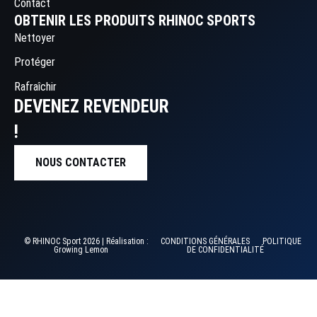
Contact
OBTENIR LES PRODUITS RHINOC SPORTS
Nettoyer
Protéger
Rafraîchir
DEVENEZ REVENDEUR
!
NOUS CONTACTER
© RHINOC Sport 2026 | Réalisation :
CONDITIONS GÉNÉRALES
POLITIQUE
Growing Lemon
DE CONFIDENTIALITÉ
ACCUEIL