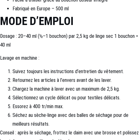
Fabriqué en Europe – 500 ml
MODE D’EMPLOI
Dosage : 20–40 ml (½–1 bouchon) par 2,5 kg de linge sec 1 bouchon =
40 ml
Lavage en machine :
Suivez toujours les instructions d’entretien du vêtement.
Retournez les articles à l’envers avant de les laver.
Chargez la machine à laver avec un maximum de 2,5 kg.
Sélectionnez un cycle délicat ou pour textiles délicats.
Essorez à 400 tr/min max.
Séchez au sèche-linge avec des balles de séchage pour de
meilleurs résultats.
Conseil : après le séchage, frottez le daim avec une brosse et polissez