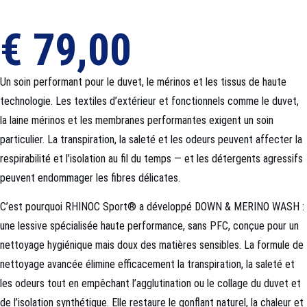
€
79,00
Un soin performant pour le duvet, le mérinos et les tissus de haute
technologie. Les textiles d’extérieur et fonctionnels comme le duvet,
la laine mérinos et les membranes performantes exigent un soin
particulier. La transpiration, la saleté et les odeurs peuvent affecter la
respirabilité et l’isolation au fil du temps — et les détergents agressifs
peuvent endommager les fibres délicates.
C’est pourquoi RHINOC Sport® a développé DOWN & MERINO WASH :
une lessive spécialisée haute performance, sans PFC, conçue pour un
nettoyage hygiénique mais doux des matières sensibles. La formule de
nettoyage avancée élimine efficacement la transpiration, la saleté et
les odeurs tout en empêchant l’agglutination ou le collage du duvet et
de l’isolation synthétique. Elle restaure le gonflant naturel, la chaleur et