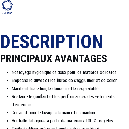
DESCRIPTION
PRINCIPAUX AVANTAGES
Nettoyage hygiénique et doux pour les matières délicates
Empêche le duvet et les fibres de s’agglutiner et de coller
Maintient l’isolation, la douceur et la respirabilité
Restaure le gonflant et les performances des vêtements
d’extérieur
Convient pour le lavage à la main et en machine
Bouteille fabriquée à partir de matériaux 100 % recyclés
Facile à utiliser grâce au bouchon doseur intégré