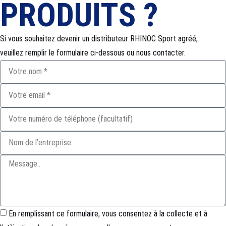
PRODUITS ?
Si vous souhaitez devenir un distributeur RHINOC Sport agréé,
veuillez remplir le formulaire ci-dessous ou nous contacter.
En remplissant ce formulaire, vous consentez à la collecte et à