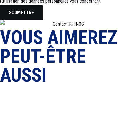
l’utilisation des données personnelles vous concernant.
SOUMETTRE
VOUS AIMEREZ
PEUT-ÊTRE
AUSSI