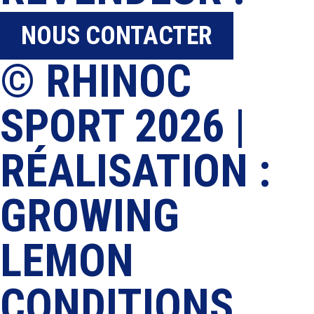
NOUS CONTACTER
© RHINOC
SPORT 2026 |
RÉALISATION :
GROWING
LEMON
CONDITIONS