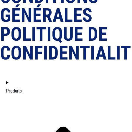
GÉNÉRALES
POLITIQUE DE
CONFIDENTIALIT
ACCUEIL
Produits