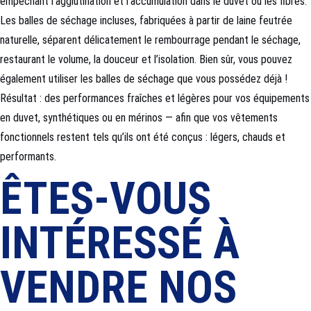
empêchant l’agglutination et l’accumulation dans le duvet ou les fibres.
Les balles de séchage incluses, fabriquées à partir de laine feutrée
naturelle, séparent délicatement le rembourrage pendant le séchage,
restaurant le volume, la douceur et l’isolation. Bien sûr, vous pouvez
également utiliser les balles de séchage que vous possédez déjà !
Résultat : des performances fraîches et légères pour vos équipements
en duvet, synthétiques ou en mérinos — afin que vos vêtements
fonctionnels restent tels qu’ils ont été conçus : légers, chauds et
performants.
ÊTES-VOUS
INTÉRESSÉ À
VENDRE NOS