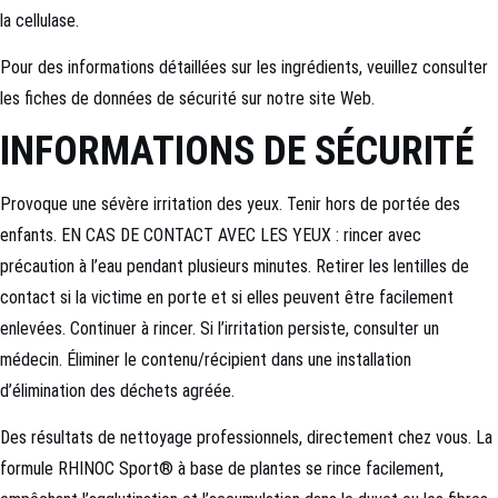
la cellulase.
Pour des informations détaillées sur les ingrédients, veuillez consulter
les fiches de données de sécurité sur notre site Web.
INFORMATIONS DE SÉCURITÉ
Provoque une sévère irritation des yeux. Tenir hors de portée des
enfants. EN CAS DE CONTACT AVEC LES YEUX : rincer avec
précaution à l’eau pendant plusieurs minutes. Retirer les lentilles de
contact si la victime en porte et si elles peuvent être facilement
enlevées. Continuer à rincer. Si l’irritation persiste, consulter un
médecin. Éliminer le contenu/récipient dans une installation
d’élimination des déchets agréée.
Des résultats de nettoyage professionnels, directement chez vous. La
formule RHINOC Sport® à base de plantes se rince facilement,