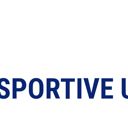
MENT SPORTIF 500ML
 SPORTIVE 