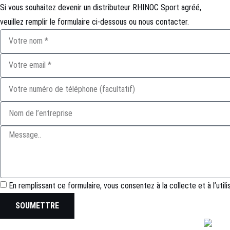
Si vous souhaitez devenir un distributeur RHINOC Sport agréé,
veuillez remplir le formulaire ci-dessous ou nous contacter.
En remplissant ce formulaire, vous consentez à la collecte et à l’uti
SOUMETTRE