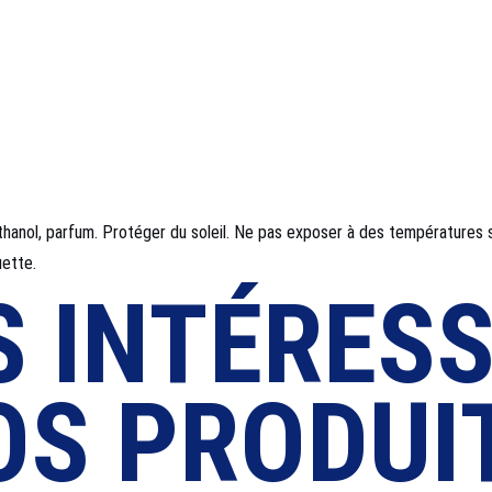
éthanol, parfum. Protéger du soleil. Ne pas exposer à des températures 
uette.
 INTÉRESS
S PRODUIT