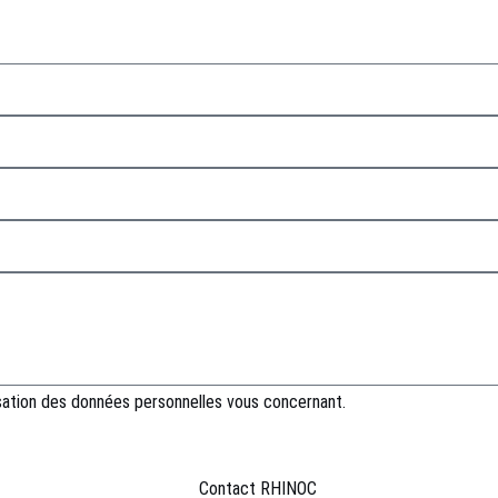
lisation des données personnelles vous concernant.