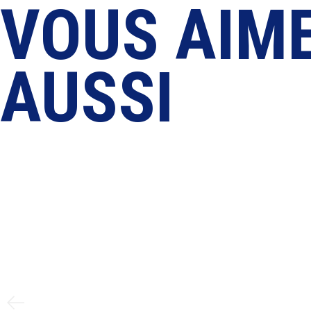
VOUS AIME
AUSSI