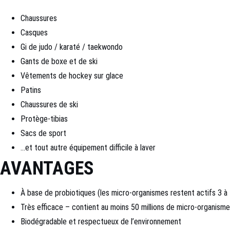
Chaussures
Casques
Gi de judo / karaté / taekwondo
Gants de boxe et de ski
Vêtements de hockey sur glace
Patins
Chaussures de ski
Protège-tibias
Sacs de sport
…et tout autre équipement difficile à laver
AVANTAGES
À base de probiotiques (les micro-organismes restent actifs 3 à 5
Très efficace – contient au moins 50 millions de micro-organisme
Biodégradable et respectueux de l’environnement