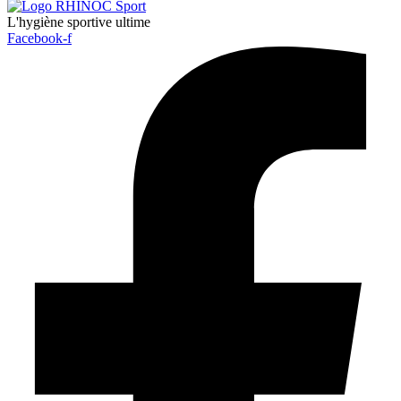
L'hygiène sportive ultime
Facebook-f