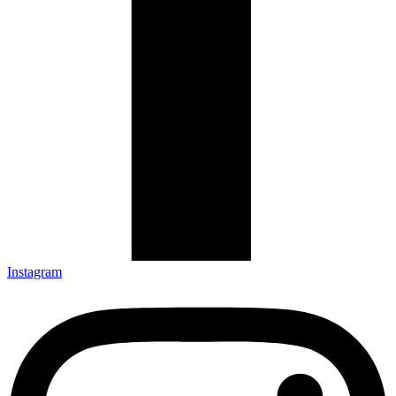
Instagram