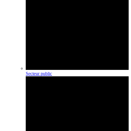
Secteur public