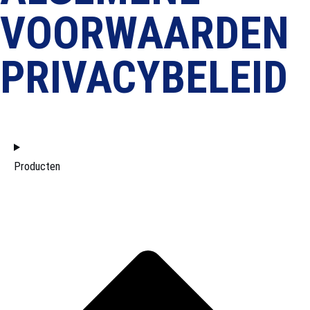
VOORWAARDEN
PRIVACYBELEID
HOME
Producten