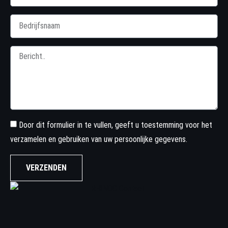
Door dit formulier in te vullen, geeft u toestemming voor het
verzamelen en gebruiken van uw persoonlijke gegevens.
VERZENDEN