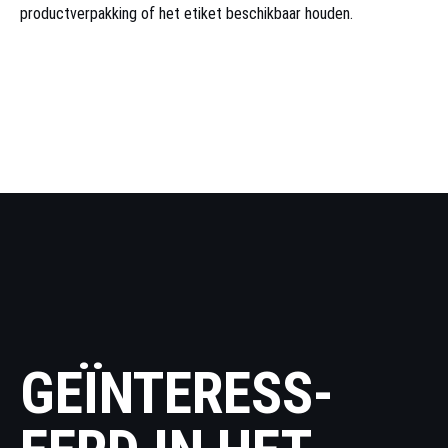
productverpakking of het etiket beschikbaar houden.
GEÏNTERESS­