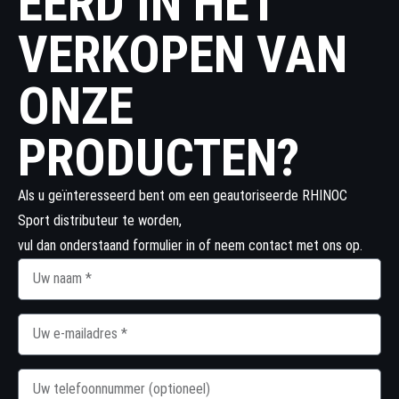
EERD IN HET
VERKOPEN VAN
ONZE
PRODUCTEN?
Als u geïnteresseerd bent om een geautoriseerde RHINOC
Sport distributeur te worden,
vul dan onderstaand formulier in of neem contact met ons op.