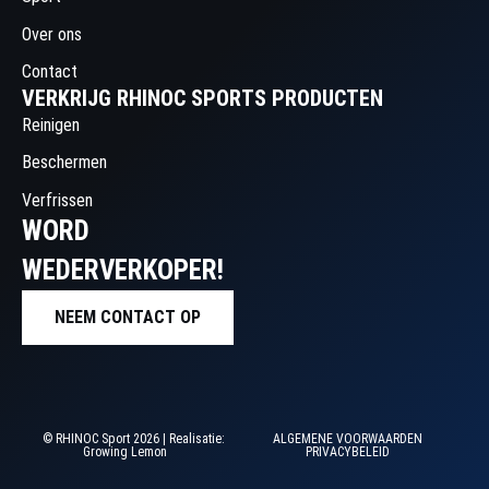
Over ons
Contact
VERKRIJG RHINOC SPORTS PRODUCTEN
Reinigen
Beschermen
Verfrissen
WORD
WEDERVERKOPER!
NEEM CONTACT OP
© RHINOC Sport 2026 | Realisatie:
ALGEMENE VOORWAARDEN
Growing Lemon
PRIVACYBELEID