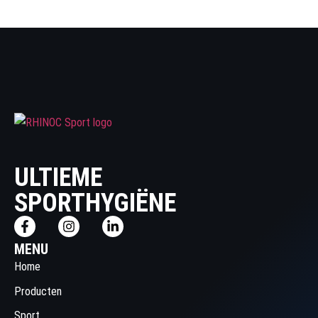
ULTIEME
SPORTHYGIËNE
MENU
Home
Producten
Sport