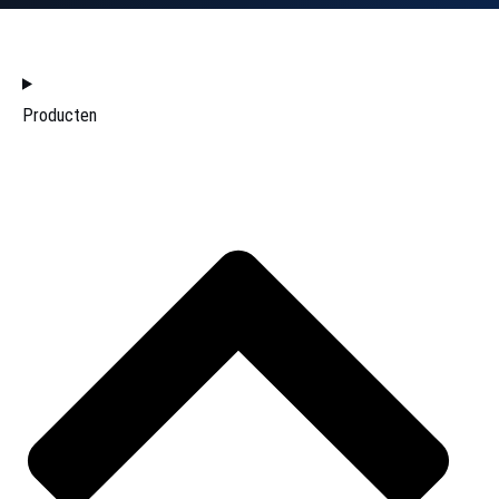
HOME
Producten