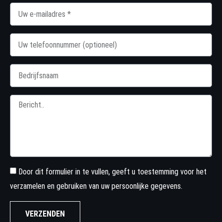
Door dit formulier in te vullen, geeft u toestemming voor het
verzamelen en gebruiken van uw persoonlijke gegevens.
VERZENDEN