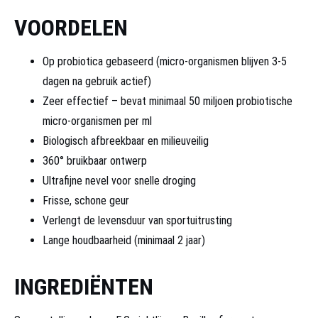
VOORDELEN
Op probiotica gebaseerd (micro-organismen blijven 3-5
dagen na gebruik actief)
Zeer effectief – bevat minimaal 50 miljoen probiotische
micro-organismen per ml
Biologisch afbreekbaar en milieuveilig
360° bruikbaar ontwerp
Ultrafijne nevel voor snelle droging
Frisse, schone geur
Verlengt de levensduur van sportuitrusting
Lange houdbaarheid (minimaal 2 jaar)
INGREDIËNTEN