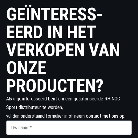
GEÏNTERESS­
EERD IN HET
VERKOPEN VAN
ONZE
PRODUCTEN?
Als u geïnteresseerd bent om een geautoriseerde RHINOC
Sport distributeur te worden,
vul dan onderstaand formulier in of neem contact met ons op.