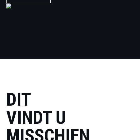
DIT
VINDT U
MISSCHIEN