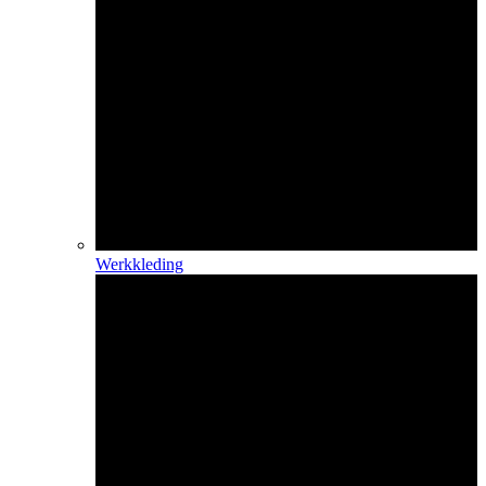
Werkkleding