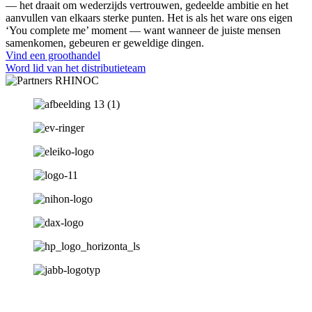
— het draait om wederzijds vertrouwen, gedeelde ambitie en het
aanvullen van elkaars sterke punten. Het is als het ware ons eigen
‘You complete me’ moment — want wanneer de juiste mensen
samenkomen, gebeuren er geweldige dingen.
Vind een groothandel
Word lid van het distributieteam