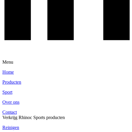
Menu
Home
Producten
Sport
Over ons
Contact
Verkrijg Rhinoc Sports producten
Reinigen