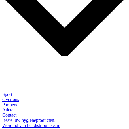
Sport
Over ons
Partners
Atleten
Contact
Bestel uw hygiëneproducten!
Word lid van het distributieteam