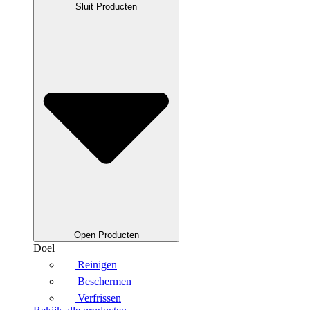
Sluit Producten
Open Producten
Doel
Reinigen
Beschermen
Verfrissen