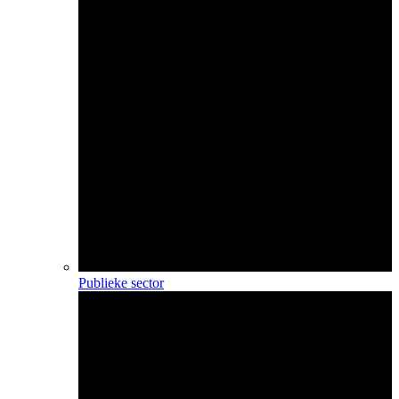
Publieke sector