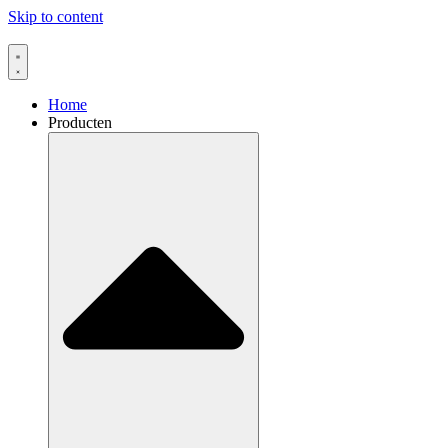
Skip to content
Home
Producten