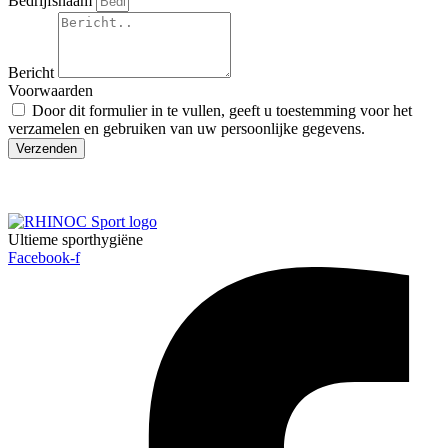
Bedrijfsnaam
Bericht
Voorwaarden
Door dit formulier in te vullen, geeft u toestemming voor het
verzamelen en gebruiken van uw persoonlijke gegevens.
Verzenden
Ultieme sporthygiëne
Facebook-f