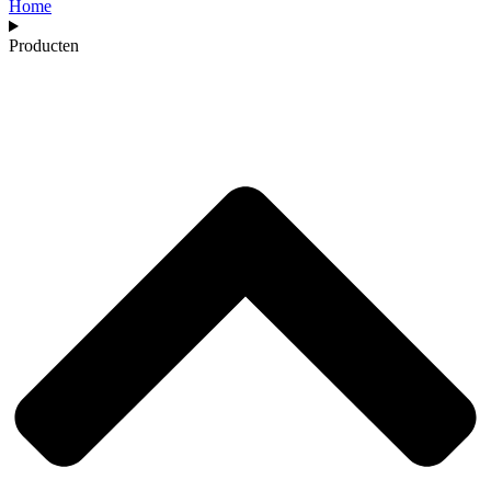
Home
Producten