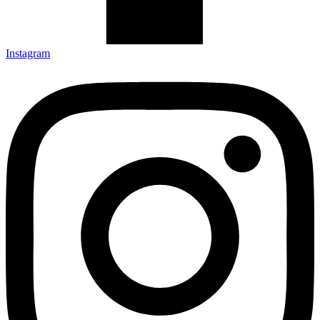
Instagram