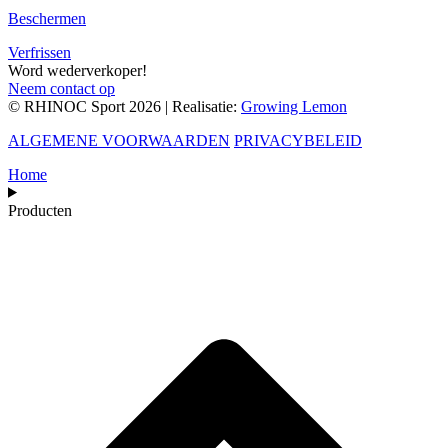
Beschermen
Verfrissen
Word wederverkoper!
Neem contact op
© RHINOC Sport 2026 | Realisatie:
Growing Lemon
ALGEMENE VOORWAARDEN
PRIVACYBELEID
Home
Producten