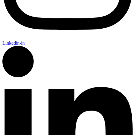
Linkedin-in