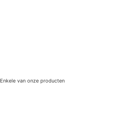
Enkele van onze producten