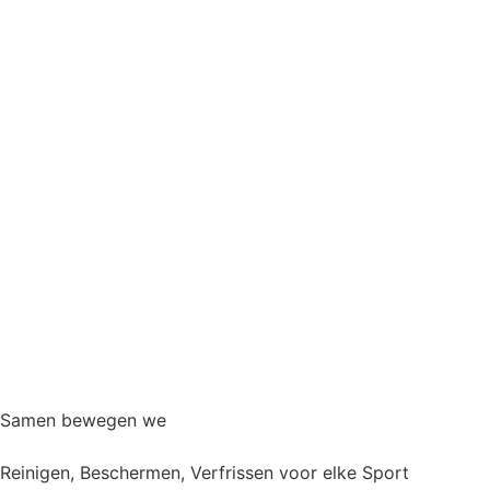
Samen bewegen we
Reinigen, Beschermen, Verfrissen voor elke Sport