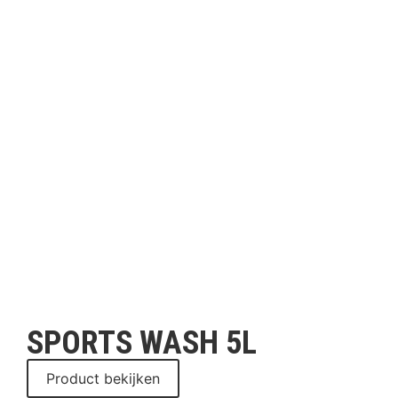
SPORTS WASH 5L
Product bekijken