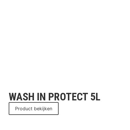
WASH IN PROTECT 5L
Product bekijken