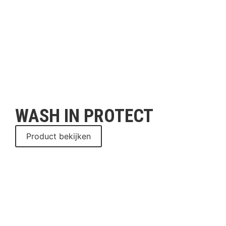
WASH IN PROTECT
Product bekijken