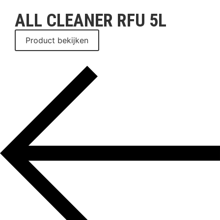
ALL CLEANER RFU 5L
Product bekijken