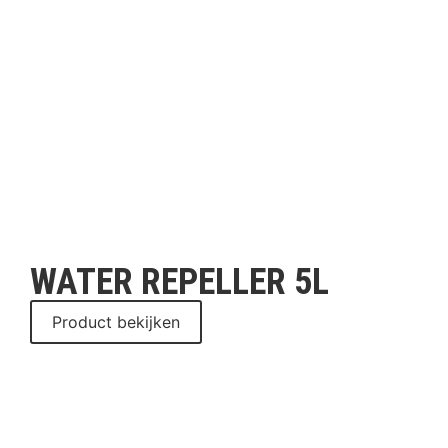
WATER REPELLER 5L
Product bekijken