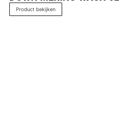
Product bekijken