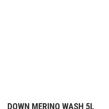
DOWN MERINO WASH 5L