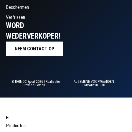
Beschermen
Verfrissen
WORD
WEDERVERKOPER!
NEEM CONTACT OP
© RHINOC Sport 2026 | Realisatie:
ALGEMENE VOORWAARDEN
Growing Lemon
PRIVACYBELEID
HOME
Producten