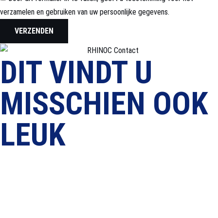
verzamelen en gebruiken van uw persoonlijke gegevens.
VERZENDEN
DIT VINDT U
MISSCHIEN OOK
LEUK