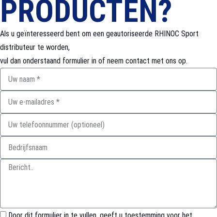
PRODUCTEN?
Als u geïnteresseerd bent om een geautoriseerde RHINOC Sport
distributeur te worden,
vul dan onderstaand formulier in of neem contact met ons op.
Door dit formulier in te vullen, geeft u toestemming voor het