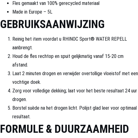
Fles gemaakt van 100% gerecycled materiaal
Made in Europe – 5L
GEBRUIKSAANWIJZING
Reinig het item voordat u RHINOC Sport® WATER REPELL
aanbrengt.
Houd de fles rechtop en spuit gelijkmatig vanaf 15-20 cm
afstand.
Laat 2 minuten drogen en verwijder overtollige vloeistof met een
vochtige doek.
Zorg voor volledige dekking; laat voor het beste resultaat 24 uur
drogen.
Borstel suède na het drogen licht. Polijst glad leer voor optimaal
resultaat.
FORMULE & DUURZAAMHEID