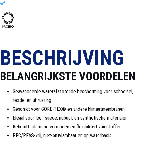
-apparatuur
BESCHRIJVING
BELANGRIJKSTE VOORDELEN
Geavanceerde waterafstotende bescherming voor schoeisel,
textiel en uitrusting
Geschikt voor GORE-TEX® en andere klimaatmembranen
Ideaal voor leer, suède, nubuck en synthetische materialen
Behoudt ademend vermogen en flexibiliteit van stoffen
PFC/PFAS-vrij, niet-ontvlambaar en op waterbasis