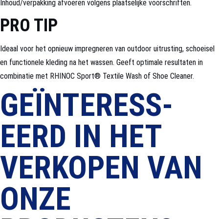
Inhoud/verpakking afvoeren volgens plaatselijke voorschriften.
PRO TIP
Ideaal voor het opnieuw impregneren van outdoor uitrusting, schoeisel
en functionele kleding na het wassen. Geeft optimale resultaten in
combinatie met RHINOC Sport® Textile Wash of Shoe Cleaner.
GEÏNTERESS­
EERD IN HET
VERKOPEN VAN
ONZE