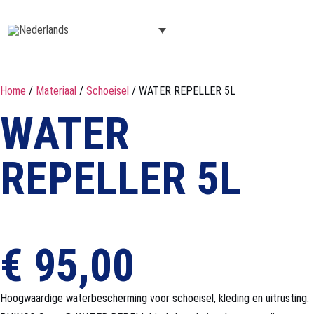
Home
/
Materiaal
/
Schoeisel
/ WATER REPELLER 5L
WATER
REPELLER 5L
€
95,00
Hoogwaardige waterbescherming voor schoeisel, kleding en uitrusting.