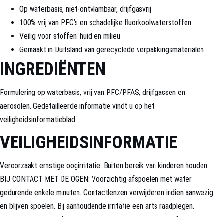
Op waterbasis, niet-ontvlambaar, drijfgasvrij
100% vrij van PFC’s en schadelijke fluorkoolwaterstoffen
Veilig voor stoffen, huid en milieu
Gemaakt in Duitsland van gerecyclede verpakkingsmaterialen
INGREDIËNTEN
Formulering op waterbasis, vrij van PFC/PFAS, drijfgassen en
aerosolen. Gedetailleerde informatie vindt u op het
veiligheidsinformatieblad.
VEILIGHEIDSINFORMATIE
Veroorzaakt ernstige oogirritatie. Buiten bereik van kinderen houden.
BIJ CONTACT MET DE OGEN: Voorzichtig afspoelen met water
gedurende enkele minuten. Contactlenzen verwijderen indien aanwezig
en blijven spoelen. Bij aanhoudende irritatie een arts raadplegen.