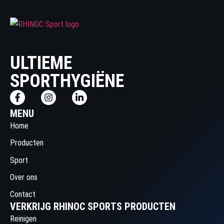
ULTIEME
SPORTHYGIËNE
MENU
Home
Producten
Sport
Over ons
Contact
VERKRIJG RHINOC SPORTS PRODUCTEN
Reinigen