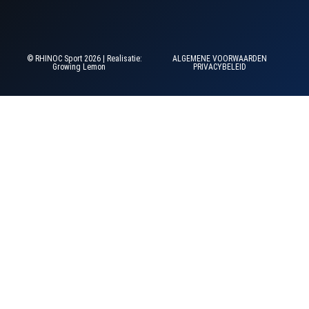
© RHINOC Sport 2026 | Realisatie:
ALGEMENE VOORWAARDEN
Growing Lemon
PRIVACYBELEID