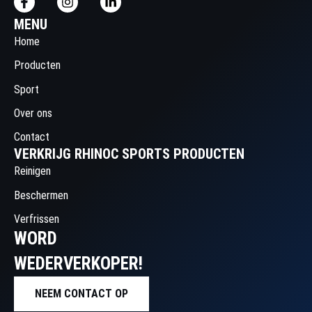
MENU
Home
Producten
Sport
Over ons
Contact
VERKRIJG RHINOC SPORTS PRODUCTEN
Reinigen
Beschermen
Verfrissen
WORD
WEDERVERKOPER!
NEEM CONTACT OP