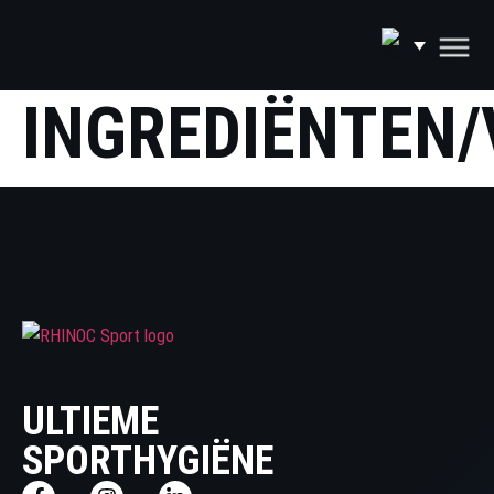
INGREDIËNTEN/
ULTIEME
SPORTHYGIËNE