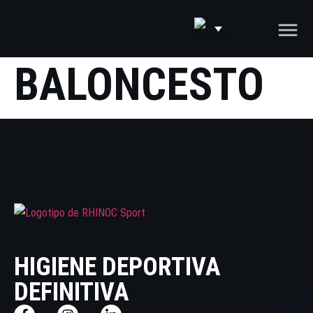
BALONCESTO
HIGIENE DEPORTIVA
DEFINITIVA