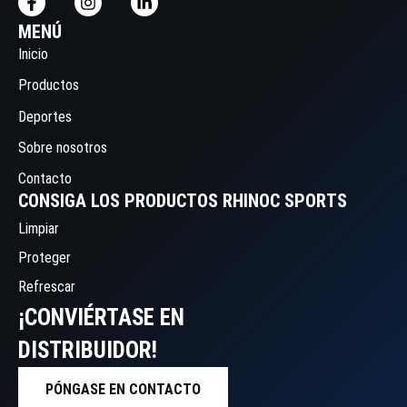
MENÚ
Inicio
Productos
Deportes
Sobre nosotros
Contacto
CONSIGA LOS PRODUCTOS RHINOC SPORTS
Limpiar
Proteger
Refrescar
¡CONVIÉRTASE EN
DISTRIBUIDOR!
PÓNGASE EN CONTACTO