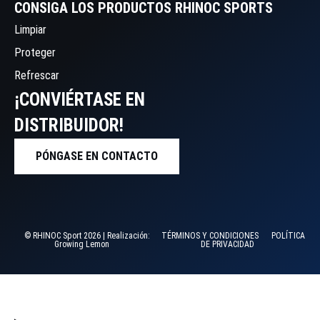
CONSIGA LOS PRODUCTOS RHINOC SPORTS
Limpiar
Proteger
Refrescar
¡CONVIÉRTASE EN
DISTRIBUIDOR!
PÓNGASE EN CONTACTO
© RHINOC Sport 2026 | Realización:
TÉRMINOS Y CONDICIONES
POLÍTICA
Growing Lemon
DE PRIVACIDAD
INICIO