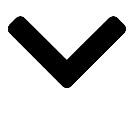
DEPORTES
SOBRE NOSOTROS