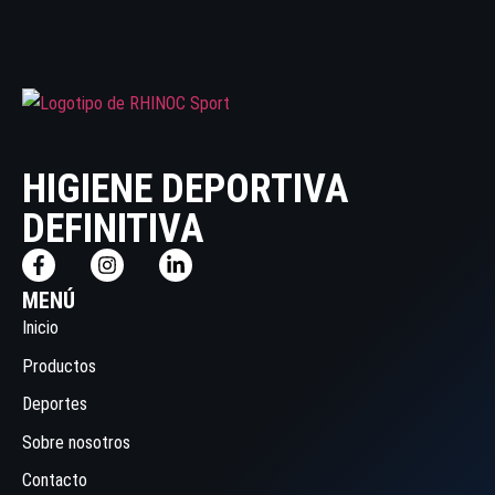
HIGIENE DEPORTIVA
DEFINITIVA
MENÚ
Inicio
Productos
Deportes
Sobre nosotros
Contacto