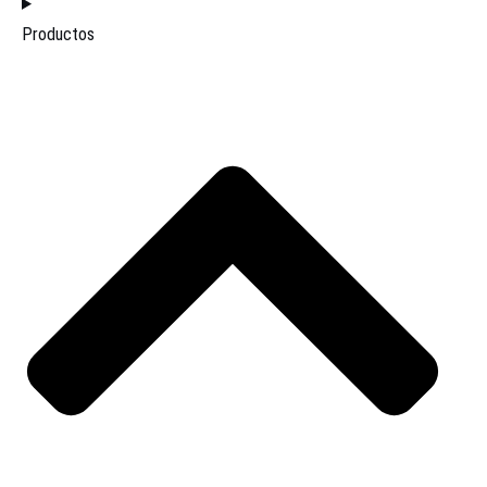
Productos