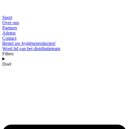
Sport
Over ons
Partners
Atleten
Contact
Bestel uw hygiëneproducten!
Word lid van het distributieteam
Filters
Doel