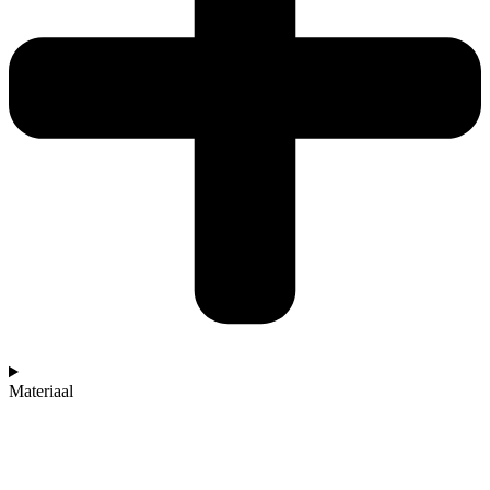
Materiaal