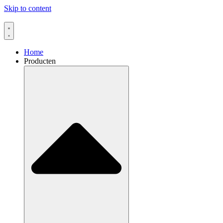
Skip to content
Home
Producten