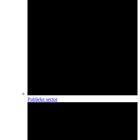
Publieke sector