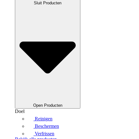
Sluit Producten
Open Producten
Doel
Reinigen
Beschermen
Verfrissen