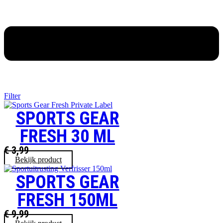
Filter
SPORTS GEAR
FRESH 30 ML
€
3,99
Bekijk product
SPORTS GEAR
FRESH 150ML
€
9,99