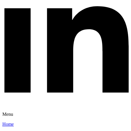
Menu
Home