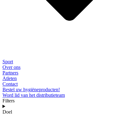
Sport
Over ons
Partners
Atleten
Contact
Bestel uw hygiëneproducten!
Word lid van het distributieteam
Filters
Doel