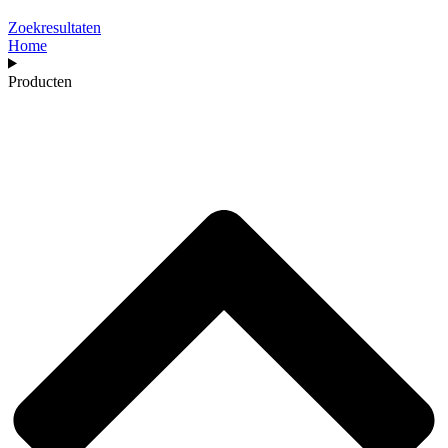
Zoekresultaten
Home
Producten