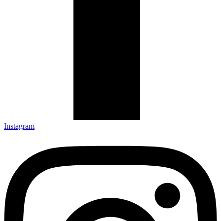
Instagram