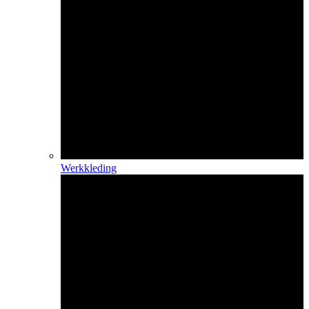
Werkkleding