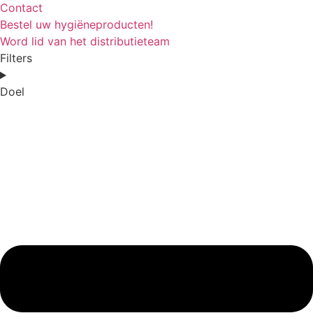
Contact
Bestel uw hygiëneproducten!
Word lid van het distributieteam
Filters
Doel