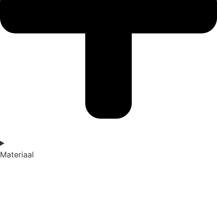
Materiaal