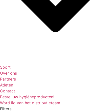
Sport
Over ons
Partners
Atleten
Contact
Bestel uw hygiëneproducten!
Word lid van het distributieteam
Filters