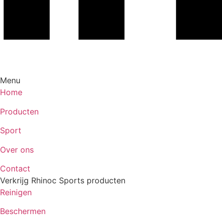
Menu
Home
Producten
Sport
Over ons
Contact
Verkrijg Rhinoc Sports producten
Reinigen
Beschermen