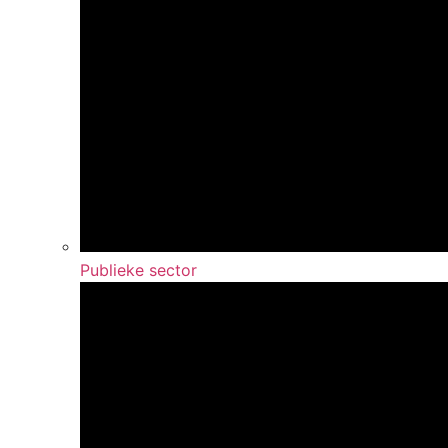
Publieke sector