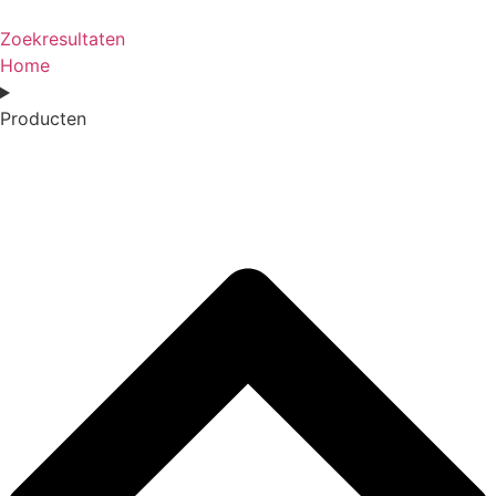
Zoekresultaten
Home
Producten