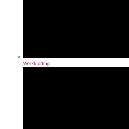
Werkkleding