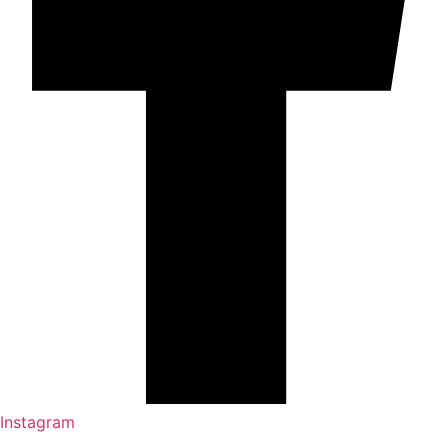
Instagram