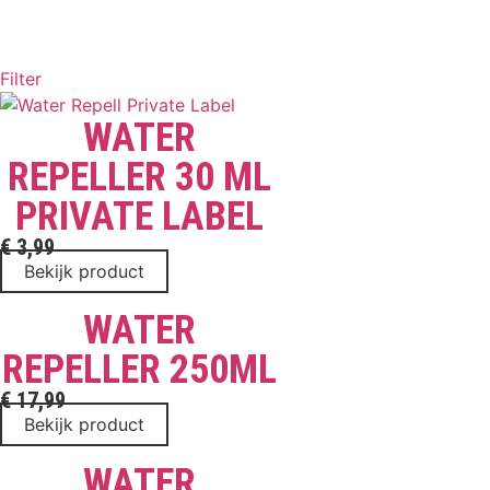
Filter
WATER
REPELLER 30 ML
PRIVATE LABEL
€
3,99
Bekijk product
WATER
REPELLER 250ML
€
17,99
Bekijk product
WATER