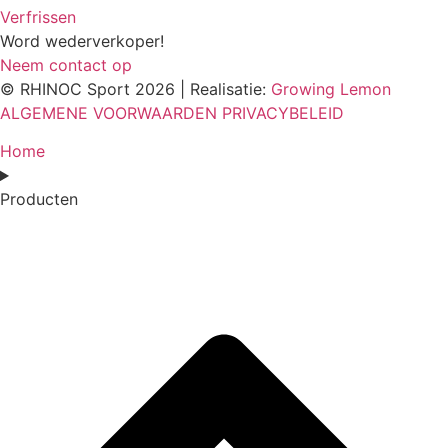
Verfrissen
Word wederverkoper!
Neem contact op
© RHINOC Sport 2026 | Realisatie:
Growing Lemon
ALGEMENE VOORWAARDEN
PRIVACYBELEID
Home
Producten