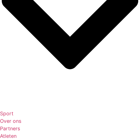
Sport
Over ons
Partners
Atleten