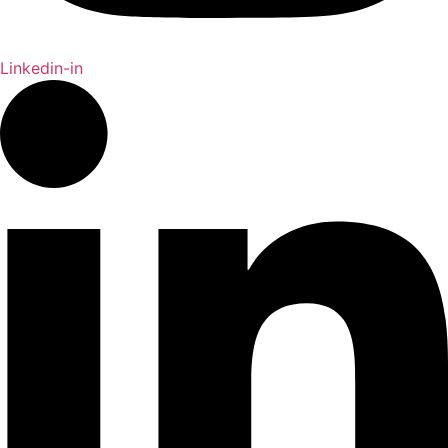
Linkedin-in