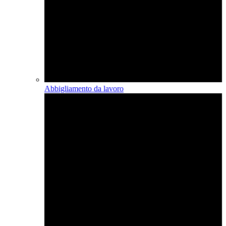
Abbigliamento da lavoro