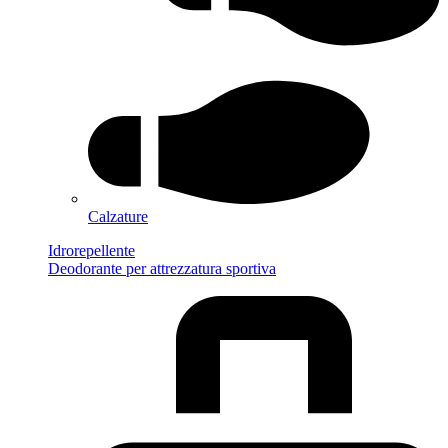
Calzature
Idrorepellente
Deodorante per attrezzatura sportiva