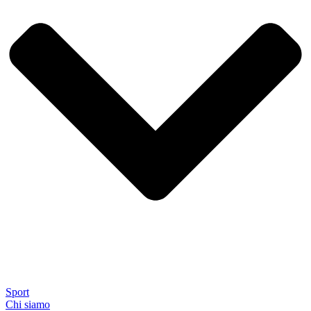
Sport
Chi siamo