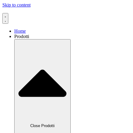
Skip to content
Home
Prodotti
Close Prodotti