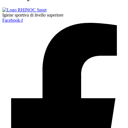
Igiene sportiva di livello superiore
Facebook-f