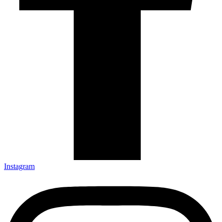
Instagram