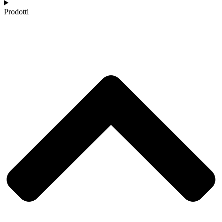
Prodotti