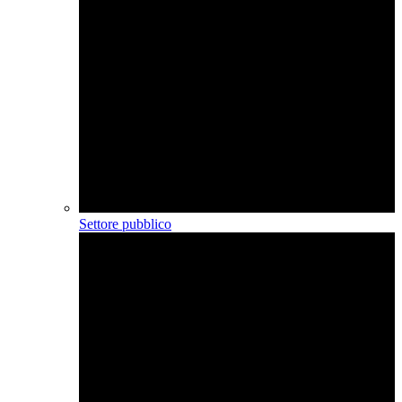
Settore pubblico