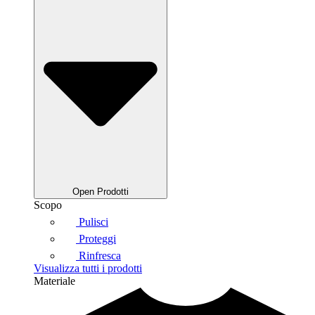
Open Prodotti
Scopo
Pulisci
Proteggi
Rinfresca
Visualizza tutti i prodotti
Materiale