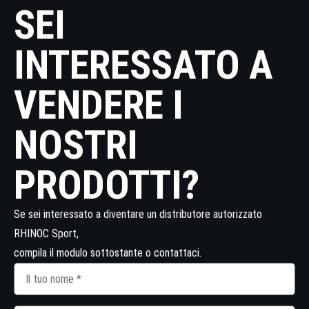
SEI
INTERESSATO A
VENDERE I
NOSTRI
PRODOTTI?
Se sei interessato a diventare un distributore autorizzato
RHINOC Sport,
compila il modulo sottostante o contattaci.