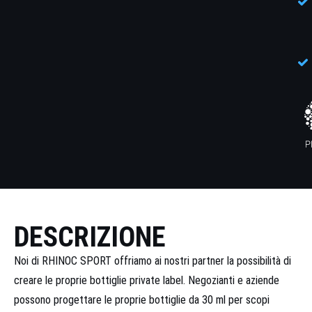
DESCRIZIONE
Noi di RHINOC SPORT offriamo ai nostri partner la possibilità di
creare le proprie bottiglie private label. Negozianti e aziende
possono progettare le proprie bottiglie da 30 ml per scopi