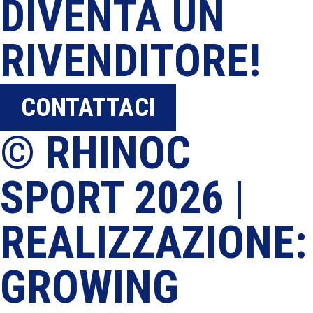
DIVENTA UN
RIVENDITORE!
CONTATTACI
© RHINOC
SPORT 2026 |
REALIZZAZIONE:
GROWING