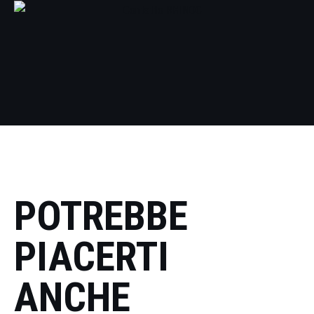
POTREBBE
PIACERTI
ANCHE