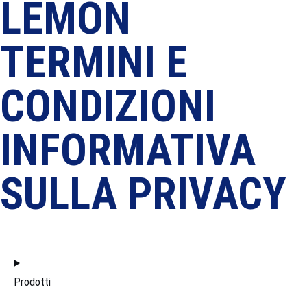
LEMON
TERMINI E
CONDIZIONI
INFORMATIVA
SULLA PRIVACY
HOME
Prodotti