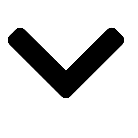
SPORT