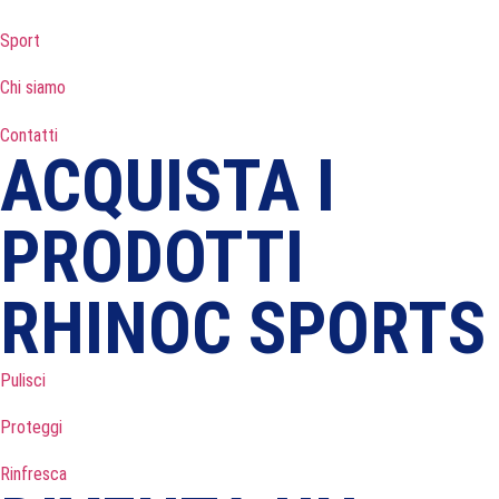
Sport
Chi siamo
Contatti
ACQUISTA I
PRODOTTI
RHINOC SPORTS
Pulisci
Proteggi
Rinfresca