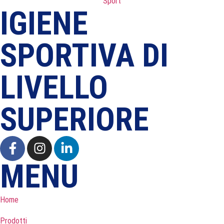
IGIENE
SPORTIVA DI
LIVELLO
SUPERIORE
MENU
Home
Prodotti