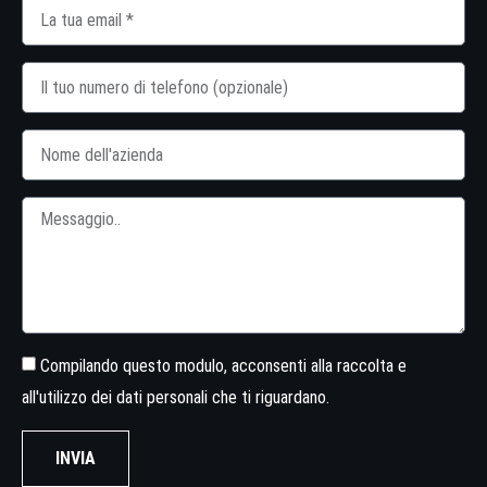
Compilando questo modulo, acconsenti alla raccolta e
all'utilizzo dei dati personali che ti riguardano.
INVIA