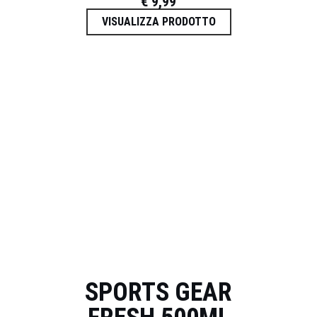
€
9,99
VISUALIZZA PRODOTTO
SPORTS GEAR