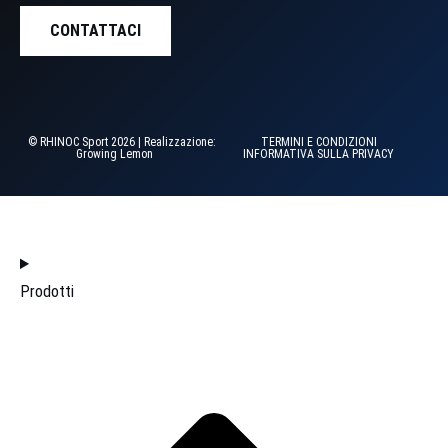
CONTATTACI
© RHINOC Sport 2026 | Realizzazione:
TERMINI E CONDIZIONI
Growing Lemon
INFORMATIVA SULLA PRIVACY
HOME
Prodotti