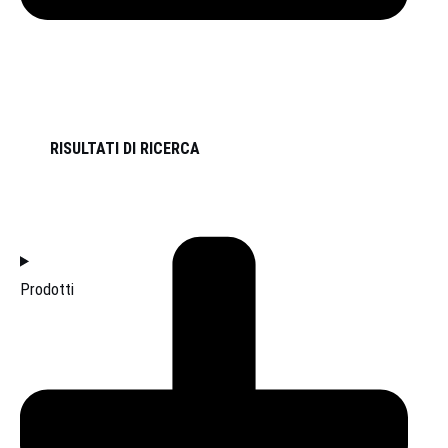
RISULTATI DI RICERCA
HOME
Prodotti