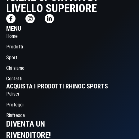
LIVELLO SUPERIORE
MENU
Home
Prodotti
Sport
Chi siamo
Contatti
ACQUISTA I PRODOTTI RHINOC SPORTS
Pulisci
Proteggi
Rinfresca
DIVENTA UN
RIVENDITORE!