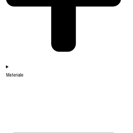
Materiale