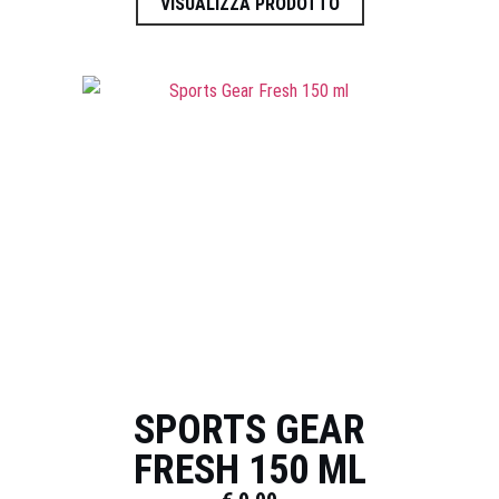
VISUALIZZA PRODOTTO
SPORTS GEAR
FRESH 150 ML