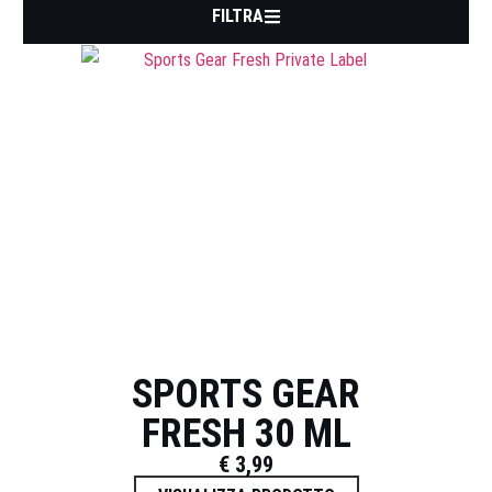
FILTRA
SPORTS GEAR
FRESH 30 ML
€
3,99