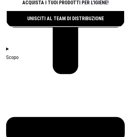
ACQUISTA I TUOI PRODOTTI PER L'IGIENE!
UNISCITI AL TEAM DI DISTRIBUZIONE
FILTRI
Scopo