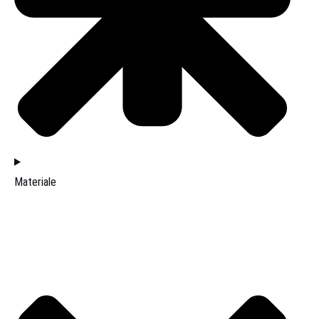
Materiale