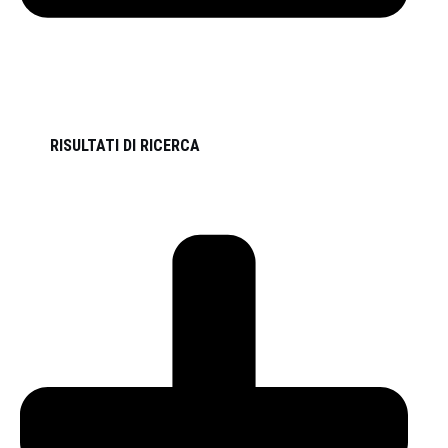
RISULTATI DI RICERCA