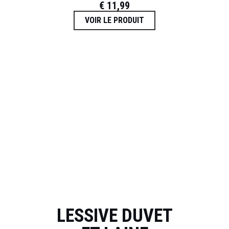
€
11,99
VOIR LE PRODUIT
LESSIVE DUVET