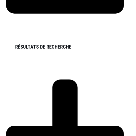
RÉSULTATS DE RECHERCHE