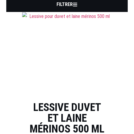
FILTRER
LESSIVE DUVET
ET LAINE
MÉRINOS 500 ML