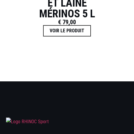
ET LAINE
MÉRINOS 5 L
€
79,00
VOIR LE PRODUIT