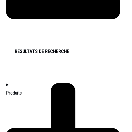
RÉSULTATS DE RECHERCHE
ACCUEIL
Produits