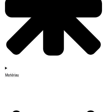
Matériau