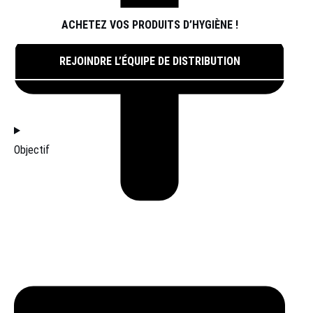
ACHETEZ VOS PRODUITS D’HYGIÈNE !
REJOINDRE L’ÉQUIPE DE DISTRIBUTION
FILTRES
Objectif