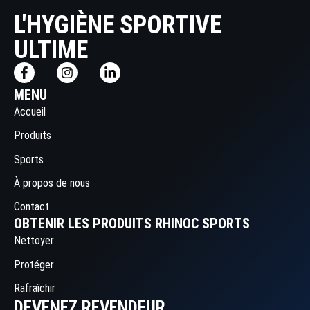
L'HYGIÈNE SPORTIVE
ULTIME
MENU
Accueil
Produits
Sports
À propos de nous
Contact
OBTENIR LES PRODUITS RHINOC SPORTS
Nettoyer
Protéger
Rafraîchir
DEVENEZ REVENDEUR