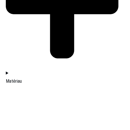
Matériau