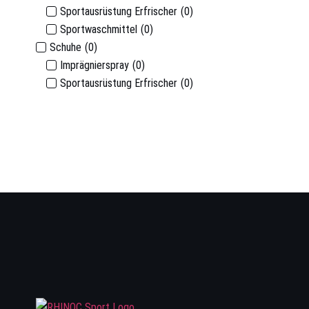
Sportausrüstung Erfrischer
(
0
)
Sportwaschmittel
(
0
)
Schuhe
(
0
)
Imprägnierspray
(
0
)
Sportausrüstung Erfrischer
(
0
)