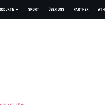
RODUKTE
SPORT
ÜBER UNS
PARTNER
ATH