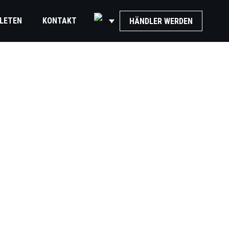
LETEN
KONTAKT
HÄNDLER WERDEN