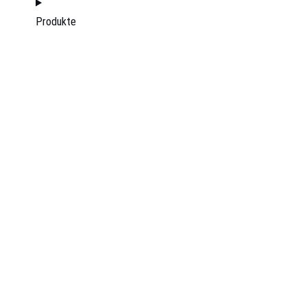
Produkte