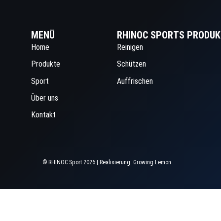
MENÜ
RHINOC SPORTS PRODUK
Home
Reinigen
Produkte
Schützen
Sport
Auffrischen
Über uns
Kontakt
© RHINOC Sport 2026 | Realisierung:
Growing Lemon