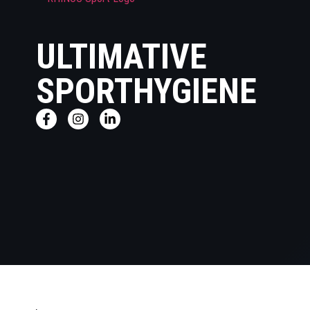
ULTIMATIVE
SPORTHYGIENE
HOME