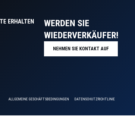
TE ERHALTEN
WERDEN SIE
WIEDERVERKÄUFER!
NEHMEN SIE KONTAKT AUF
ALLGEMEINE GESCHÄFTSBEDINGUNGEN
DATENSCHUTZRICHTLINIE