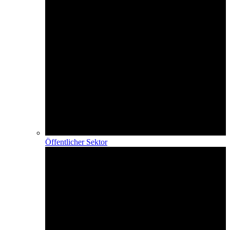
Öffentlicher Sektor