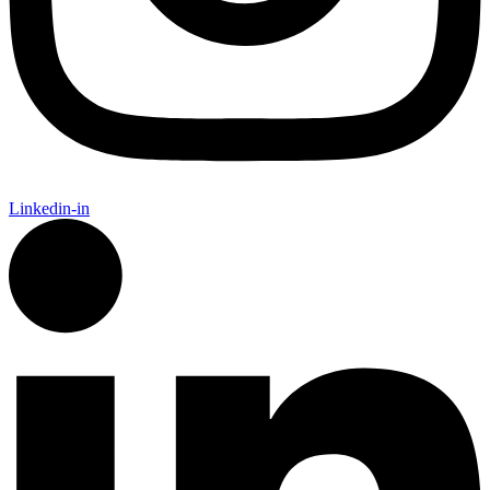
Linkedin-in