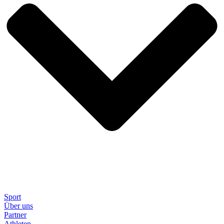
Sport
Über uns
Partner
Athleten