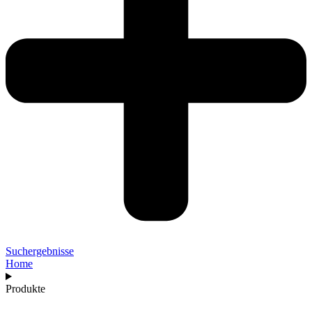
Suchergebnisse
Home
Produkte