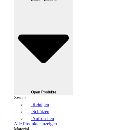
Open Produkte
Zweck
Reinigen
Schützen
Auffrischen
Alle Produkte anzeigen
Material