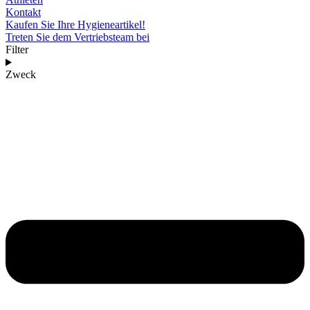
Kontakt
Kaufen Sie Ihre Hygieneartikel!
Treten Sie dem Vertriebsteam bei
Filter
Zweck