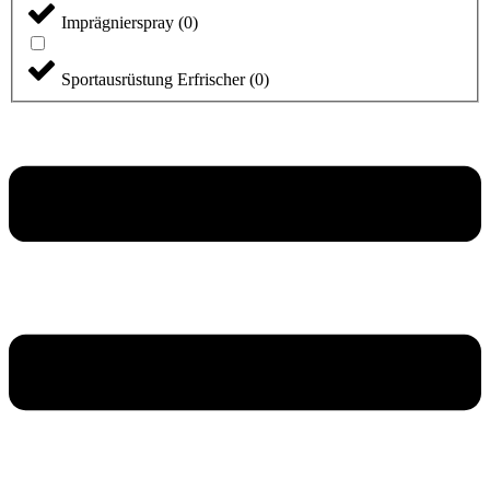
Imprägnierspray
(
0
)
Sportausrüstung Erfrischer
(
0
)