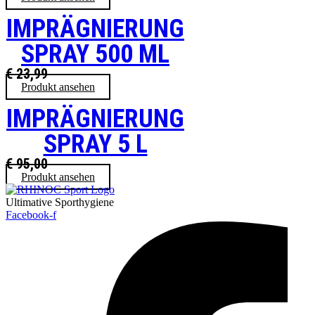
IMPRÄGNIERUNG
SPRAY 500 ML
€
23,99
Produkt ansehen
IMPRÄGNIERUNG
SPRAY 5 L
€
95,00
Produkt ansehen
Ultimative Sporthygiene
Facebook-f