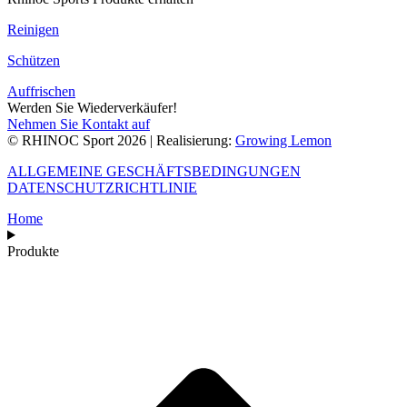
Reinigen
Schützen
Auffrischen
Werden Sie Wiederverkäufer!
Nehmen Sie Kontakt auf
© RHINOC Sport 2026 | Realisierung:
Growing Lemon
ALLGEMEINE GESCHÄFTSBEDINGUNGEN
DATENSCHUTZRICHTLINIE
Home
Produkte