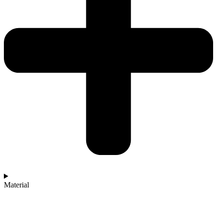
Material