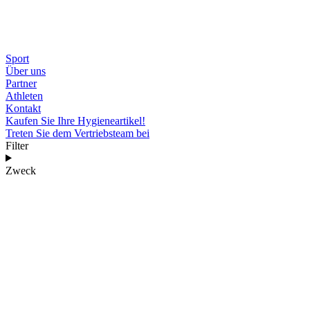
Sport
Über uns
Partner
Athleten
Kontakt
Kaufen Sie Ihre Hygieneartikel!
Treten Sie dem Vertriebsteam bei
Filter
Zweck