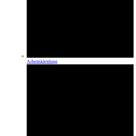
Arbeitskleidung