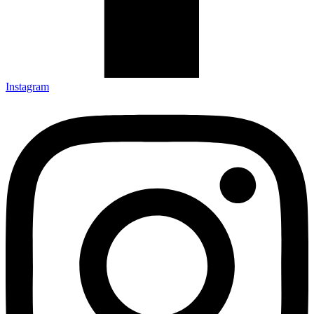
Instagram