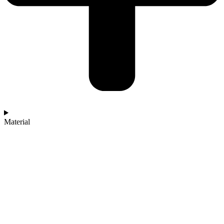
Material