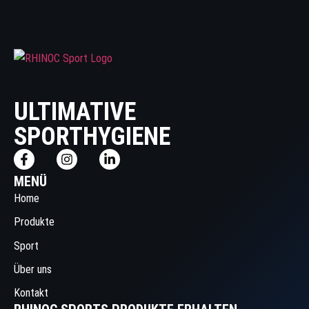
ULTIMATIVE
SPORTHYGIENE
MENÜ
Home
Produkte
Sport
Über uns
Kontakt