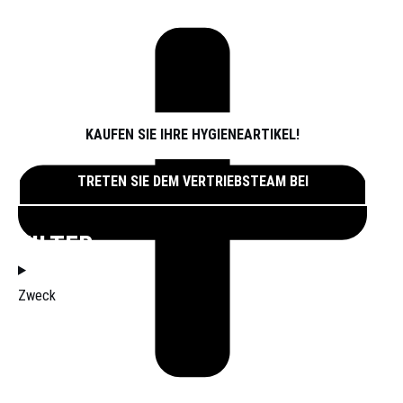
SPORT
ÜBER UNS
PARTNER
ATHLETEN
KONTAKT
KAUFEN SIE IHRE HYGIENEARTIKEL!
TRETEN SIE DEM VERTRIEBSTEAM BEI
FILTER
Zweck