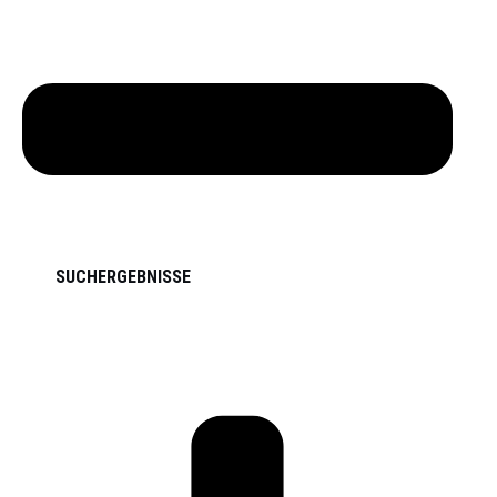
SUCHERGEBNISSE