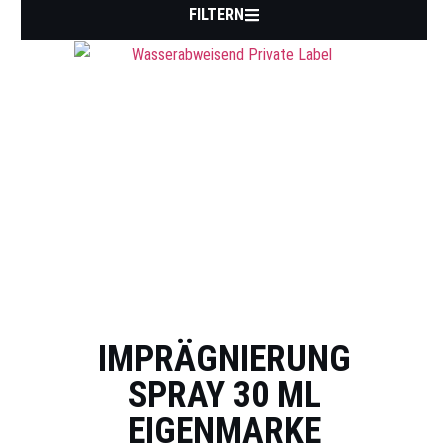
FILTERN
IMPRÄGNIERUNG
SPRAY 30 ML
EIGENMARKE