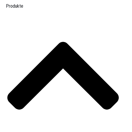
Produkte