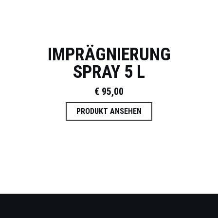
IMPRÄGNIERUNG
SPRAY 5 L
€
95,00
PRODUKT ANSEHEN