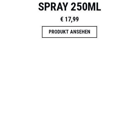
SPRAY 250ML
€
17,99
PRODUKT ANSEHEN