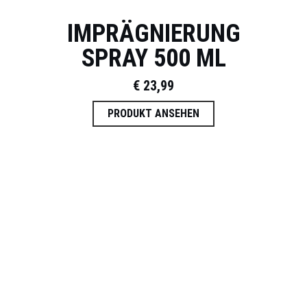
IMPRÄGNIERUNG
SPRAY 500 ML
€
23,99
PRODUKT ANSEHEN