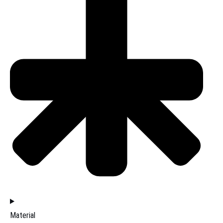
Material