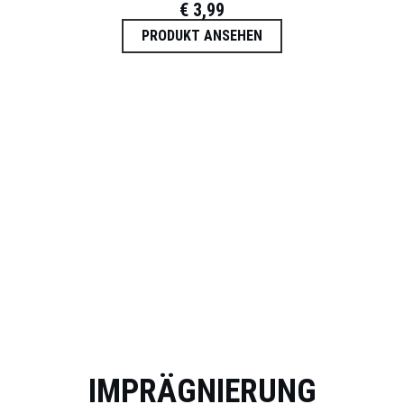
€
3,99
PRODUKT ANSEHEN
IMPRÄGNIERUNG