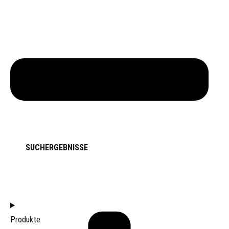
SUCHERGEBNISSE
HOME
Produkte