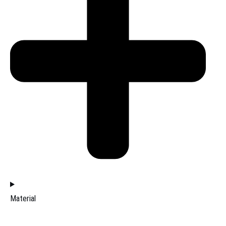
Material