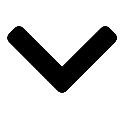
SPORT