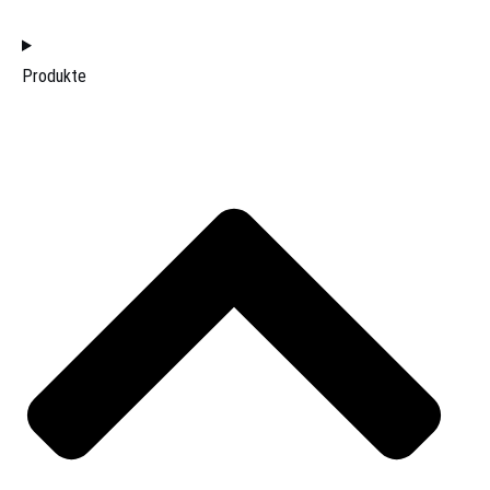
HOME
Produkte