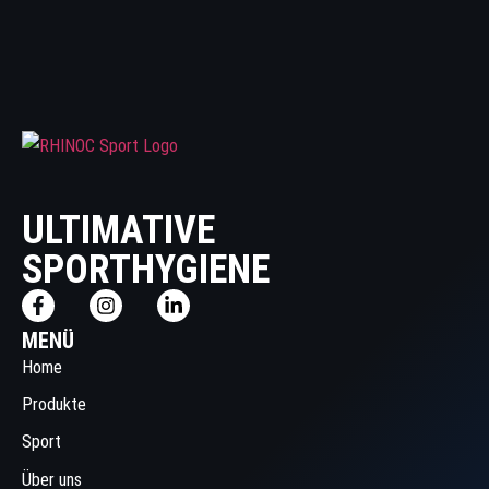
ULTIMATIVE
SPORTHYGIENE
MENÜ
Home
Produkte
Sport
Über uns