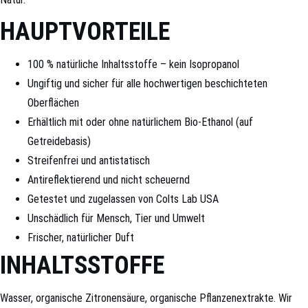
HAUPTVORTEILE
100 % natürliche Inhaltsstoffe – kein Isopropanol
Ungiftig und sicher für alle hochwertigen beschichteten
Oberflächen
Erhältlich mit oder ohne natürlichem Bio-Ethanol (auf
Getreidebasis)
Streifenfrei und antistatisch
Antireflektierend und nicht scheuernd
Getestet und zugelassen von Colts Lab USA
Unschädlich für Mensch, Tier und Umwelt
Frischer, natürlicher Duft
INHALTSSTOFFE
Wasser, organische Zitronensäure, organische Pflanzenextrakte. Wir