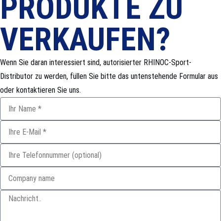
PRODUKTE ZU
VERKAUFEN?
Wenn Sie daran interessiert sind, autorisierter RHINOC-Sport-
Distributor zu werden, füllen Sie bitte das untenstehende Formular aus
oder kontaktieren Sie uns.