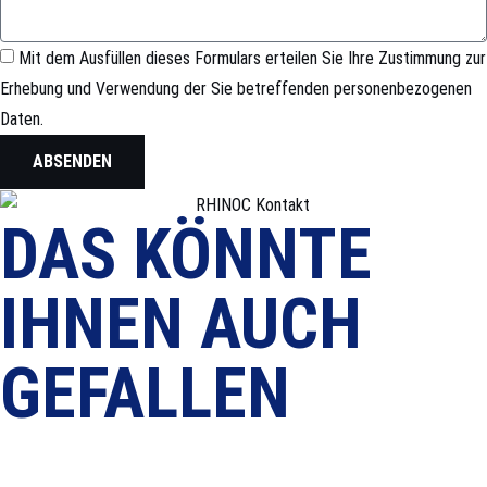
Mit dem Ausfüllen dieses Formulars erteilen Sie Ihre Zustimmung zur
Erhebung und Verwendung der Sie betreffenden personenbezogenen
Daten.
ABSENDEN
DAS KÖNNTE
IHNEN AUCH
GEFALLEN