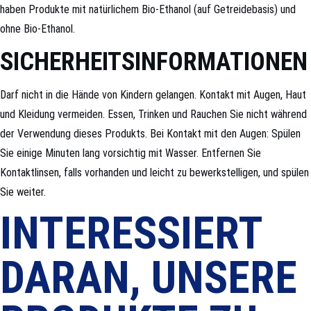
haben Produkte mit natürlichem Bio-Ethanol (auf Getreidebasis) und
ohne Bio-Ethanol.
SICHERHEITSINFORMATIONEN
Darf nicht in die Hände von Kindern gelangen. Kontakt mit Augen, Haut
und Kleidung vermeiden. Essen, Trinken und Rauchen Sie nicht während
der Verwendung dieses Produkts. Bei Kontakt mit den Augen: Spülen
Sie einige Minuten lang vorsichtig mit Wasser. Entfernen Sie
Kontaktlinsen, falls vorhanden und leicht zu bewerkstelligen, und spülen
Sie weiter.
INTERESSIERT
DARAN, UNSERE