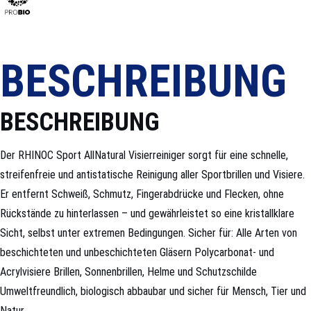
BESCHREIBUNG
BESCHREIBUNG
Der RHINOC Sport AllNatural Visierreiniger sorgt für eine schnelle,
streifenfreie und antistatische Reinigung aller Sportbrillen und Visiere.
Er entfernt Schweiß, Schmutz, Fingerabdrücke und Flecken, ohne
Rückstände zu hinterlassen – und gewährleistet so eine kristallklare
Sicht, selbst unter extremen Bedingungen. Sicher für: Alle Arten von
beschichteten und unbeschichteten Gläsern Polycarbonat- und
Acrylvisiere Brillen, Sonnenbrillen, Helme und Schutzschilde
Umweltfreundlich, biologisch abbaubar und sicher für Mensch, Tier und
Natur.