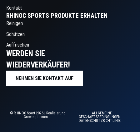
Kontakt
RHINOC SPORTS PRODUKTE ERHALTEN
Reinigen
Schützen
Auffrischen
WERDEN SIE
WIEDERVERKÄUFER!
NEHMEN SIE KONTAKT AUF
© RHINOC Sport 2026 | Realisierung:
ALLGEMEINE
Growing Lemon
GESCHÄFTSBEDINGUNGEN
DATENSCHUTZRICHTLINIE