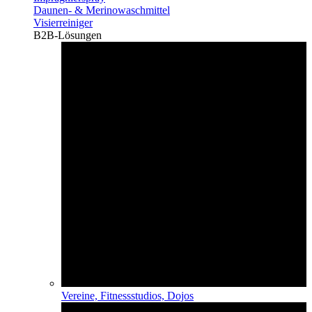
Daunen- & Merinowaschmittel
Visierreiniger
B2B-Lösungen
Vereine, Fitnessstudios, Dojos