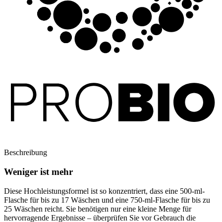
Beschreibung
Weniger ist mehr
Diese Hochleistungsformel ist so konzentriert, dass eine 500-ml-
Flasche für bis zu 17 Wäschen und eine 750-ml-Flasche für bis zu
25 Wäschen reicht. Sie benötigen nur eine kleine Menge für
hervorragende Ergebnisse – überprüfen Sie vor Gebrauch die