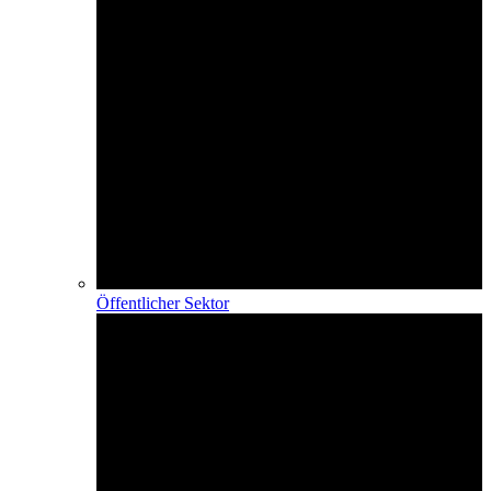
Öffentlicher Sektor