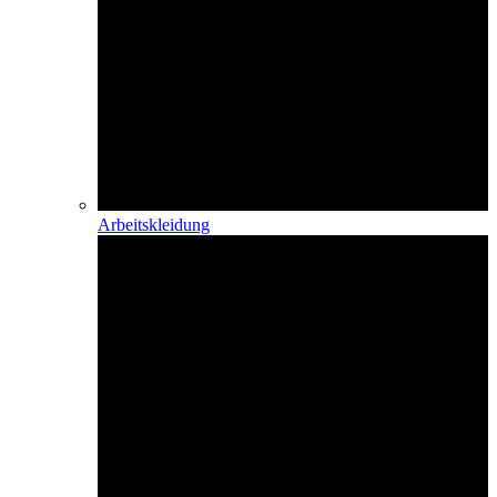
Arbeitskleidung