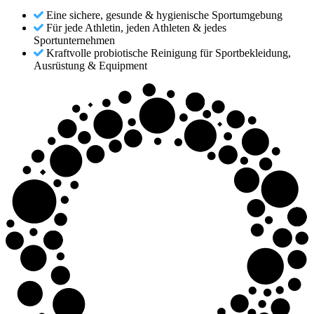
Eine sichere, gesunde & hygienische Sportumgebung
Für jede Athletin, jeden Athleten & jedes
Sportunternehmen
Kraftvolle probiotische Reinigung für Sportbekleidung,
Ausrüstung & Equipment