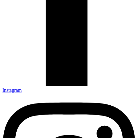
Instagram