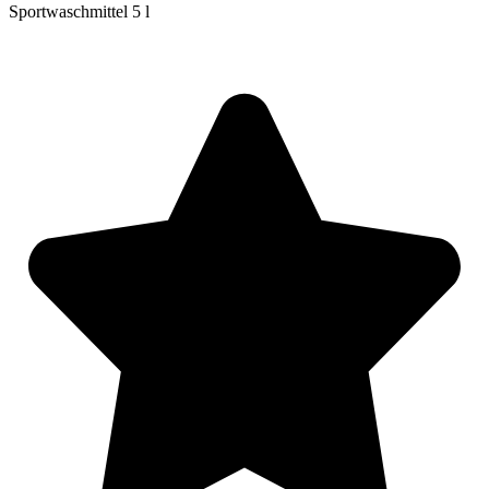
Sportwaschmittel 5 l