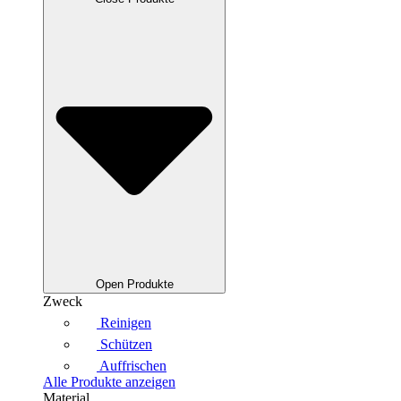
Open Produkte
Zweck
Reinigen
Schützen
Auffrischen
Alle Produkte anzeigen
Material