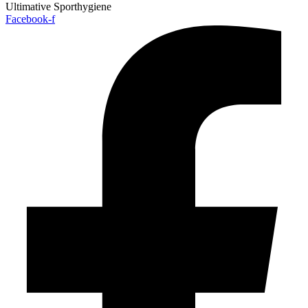
Ultimative Sporthygiene
Facebook-f